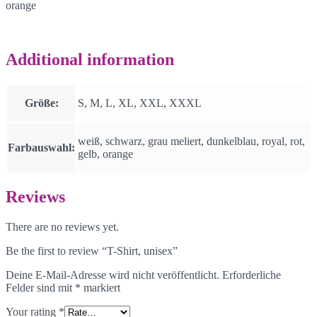
orange
Additional information
Größe:
S, M, L, XL, XXL, XXXL
weiß, schwarz, grau meliert, dunkelblau, royal, rot,
Farbauswahl:
gelb, orange
Reviews
There are no reviews yet.
Be the first to review “T-Shirt, unisex”
Deine E-Mail-Adresse wird nicht veröffentlicht.
Erforderliche
Felder sind mit
*
markiert
Your rating
*