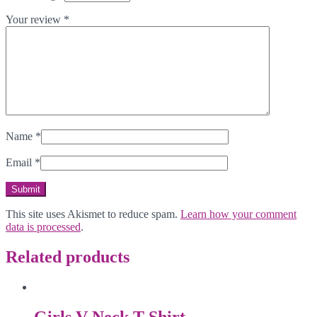
Your review
*
Name
*
Email
*
This site uses Akismet to reduce spam.
Learn how your comment
data is processed
.
Related products